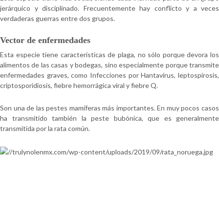
jerárquico y disciplinado. Frecuentemente hay conflicto y a veces
verdaderas guerras entre dos grupos.
Vector de enfermedades
Esta especie tiene características de plaga, no sólo porque devora los
alimentos de las casas y bodegas, sino especialmente porque transmite
enfermedades graves, como Infecciones por Hantavirus, leptospirosis,
criptosporidiosis, fiebre hemorrágica viral y fiebre Q.
Son una de las pestes mamíferas más importantes. En muy pocos casos
ha transmitido también la peste bubónica, que es generalmente
transmitida por la rata común.